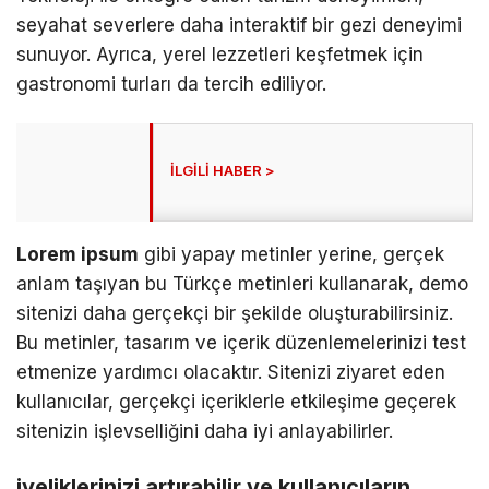
seyahat severlere daha interaktif bir gezi deneyimi
sunuyor. Ayrıca, yerel lezzetleri keşfetmek için
gastronomi turları da tercih ediliyor.
Lorem ipsum
gibi yapay metinler yerine, gerçek
anlam taşıyan bu Türkçe metinleri kullanarak, demo
sitenizi daha gerçekçi bir şekilde oluşturabilirsiniz.
Bu metinler, tasarım ve içerik düzenlemelerinizi test
etmenize yardımcı olacaktır. Sitenizi ziyaret eden
kullanıcılar, gerçekçi içeriklerle etkileşime geçerek
sitenizin işlevselliğini daha iyi anlayabilirler.
iyeliklerinizi artırabilir ve kullanıcıların