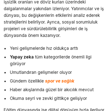
işsizlik oranları ve döviz kurları üzerindeki
dalgalanmalar yakından izleniyor. Yatırımcılar ve iş
dünyası, bu değişkenlerin etkilerini analiz ederek
stratejilerini belirliyor. Ayrıca, sosyal sorumluluk
projeleri ve sürdürülebilirlik girişimleri de iş
dünyasında önem kazanıyor.
Yeni gelişmelerde hız oldukça arttı
Yapay zeka
tüm kategorilerde önemli ilgi
görüyor
Umutlandıran gelişmeler oluyor
Gündem özellikle
spor ve sağlık
Haber akışlarında güzel bir akıcılık mevcut
Okuma seyri ve zevki gittikçe gelişiyor
Eğitim dünyasında ise dijital dönüşüm hızla ilerliyor.