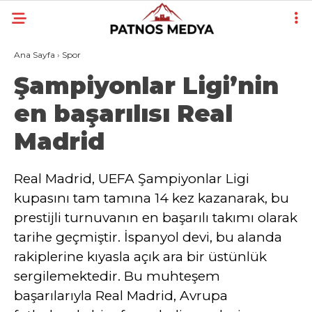
Ana Sayfa
›
Spor
Şampiyonlar Ligi’nin
en başarılısı Real
Madrid
Real Madrid, UEFA Şampiyonlar Ligi
kupasını tam tamına 14 kez kazanarak, bu
prestijli turnuvanın en başarılı takımı olarak
tarihe geçmiştir. İspanyol devi, bu alanda
rakiplerine kıyasla açık ara bir üstünlük
sergilemektedir. Bu muhteşem
başarılarıyla Real Madrid, Avrupa