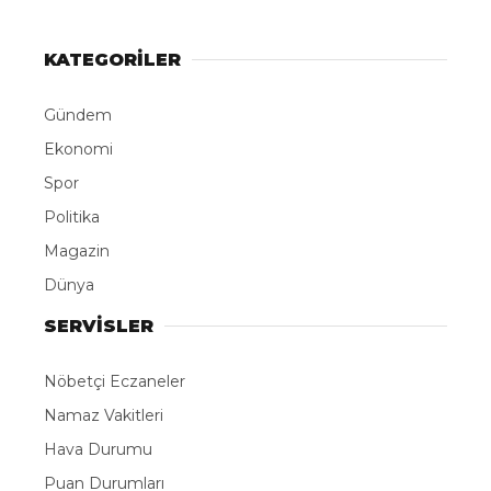
KATEGORİLER
Gündem
Ekonomi
Spor
Politika
Magazin
Dünya
SERVİSLER
Nöbetçi Eczaneler
Namaz Vakitleri
Hava Durumu
Puan Durumları