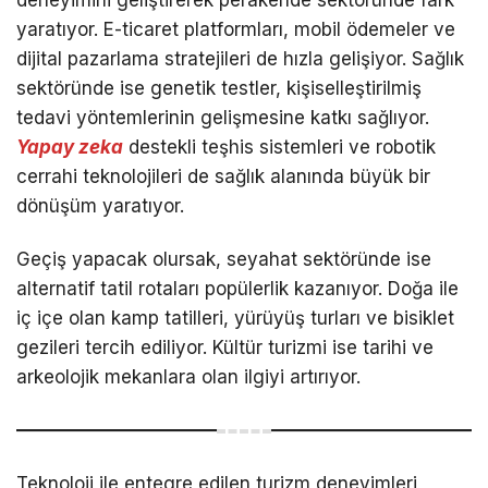
yaratıyor. E-ticaret platformları, mobil ödemeler ve
dijital pazarlama stratejileri de hızla gelişiyor. Sağlık
sektöründe ise genetik testler, kişiselleştirilmiş
tedavi yöntemlerinin gelişmesine katkı sağlıyor.
Yapay zeka
destekli teşhis sistemleri ve robotik
cerrahi teknolojileri de sağlık alanında büyük bir
dönüşüm yaratıyor.
Geçiş yapacak olursak, seyahat sektöründe ise
alternatif tatil rotaları popülerlik kazanıyor. Doğa ile
iç içe olan kamp tatilleri, yürüyüş turları ve bisiklet
gezileri tercih ediliyor. Kültür turizmi ise tarihi ve
arkeolojik mekanlara olan ilgiyi artırıyor.
Teknoloji ile entegre edilen turizm deneyimleri,