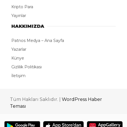
Kripto Para
Yayınlar
HAKKIMIZDA
Patnos Medya – Ana Sayfa
Yazarlar
Künye
Gizlilik Politikası
İletişim
Tüm Hakları Saklıdır. |
WordPress Haber
Teması