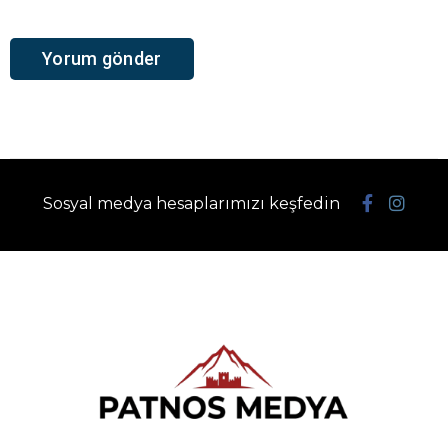
Sosyal medya hesaplarımızı keşfedin