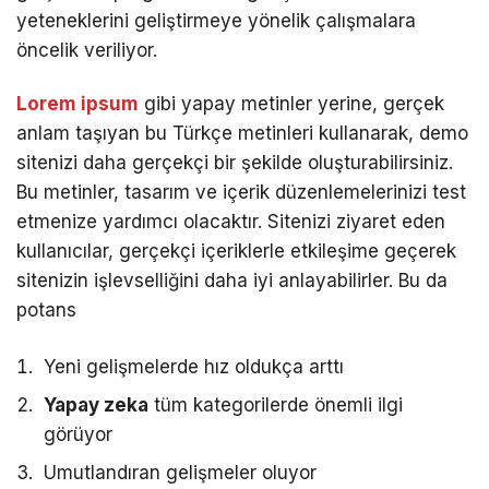
yeteneklerini geliştirmeye yönelik çalışmalara
öncelik veriliyor.
Lorem ipsum
gibi yapay metinler yerine, gerçek
anlam taşıyan bu Türkçe metinleri kullanarak, demo
sitenizi daha gerçekçi bir şekilde oluşturabilirsiniz.
Bu metinler, tasarım ve içerik düzenlemelerinizi test
etmenize yardımcı olacaktır. Sitenizi ziyaret eden
kullanıcılar, gerçekçi içeriklerle etkileşime geçerek
sitenizin işlevselliğini daha iyi anlayabilirler. Bu da
potans
Yeni gelişmelerde hız oldukça arttı
Yapay zeka
tüm kategorilerde önemli ilgi
görüyor
Umutlandıran gelişmeler oluyor