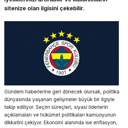
sitenize olan ilgisini çekebilir.
Gündem haberlerine geri dönecek olursak, politika
dünyasında yaşanan gelişmeler büyük bir ilgiyle
takip ediliyor. Seçim süreçleri, siyasi liderlerin
açıklamaları ve hükümet politikaları kamuoyunun
dikkatini çekiyor. Ekonomi alanında ise enflasyon,