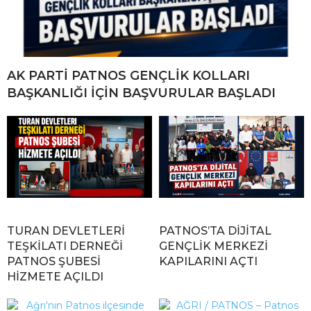
AK PARTİ PATNOS GENÇLİK KOLLARI
BAŞKANLIĞI İÇİN BAŞVURULAR BAŞLADI
TURAN DEVLETLERİ
PATNOS’TA DİJİTAL
TEŞKİLATI DERNEĞİ
GENÇLİK MERKEZİ
PATNOS ŞUBESİ
KAPILARINI AÇTI
HİZMETE AÇILDI