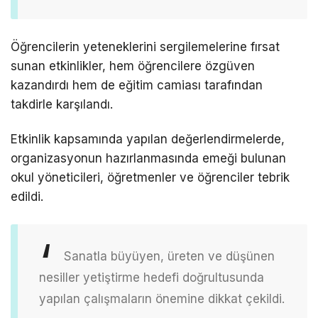
Öğrencilerin yeteneklerini sergilemelerine fırsat
sunan etkinlikler, hem öğrencilere özgüven
kazandırdı hem de eğitim camiası tarafından
takdirle karşılandı.
Etkinlik kapsamında yapılan değerlendirmelerde,
organizasyonun hazırlanmasında emeği bulunan
okul yöneticileri, öğretmenler ve öğrenciler tebrik
edildi.
Sanatla büyüyen, üreten ve düşünen
nesiller yetiştirme hedefi doğrultusunda
yapılan çalışmaların önemine dikkat çekildi.