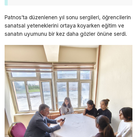
Patnos’ta düzenlenen yıl sonu sergileri, öğrencilerin
sanatsal yeteneklerini ortaya koyarken eğitim ve
sanatın uyumunu bir kez daha gözler önüne serdi.