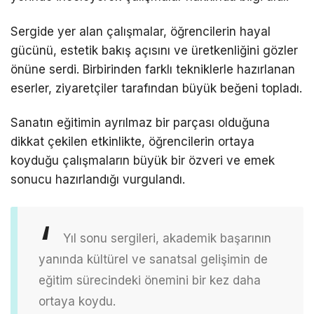
Sergide yer alan çalışmalar, öğrencilerin hayal
gücünü, estetik bakış açısını ve üretkenliğini gözler
önüne serdi. Birbirinden farklı tekniklerle hazırlanan
eserler, ziyaretçiler tarafından büyük beğeni topladı.
Sanatın eğitimin ayrılmaz bir parçası olduğuna
dikkat çekilen etkinlikte, öğrencilerin ortaya
koyduğu çalışmaların büyük bir özveri ve emek
sonucu hazırlandığı vurgulandı.
Yıl sonu sergileri, akademik başarının
yanında kültürel ve sanatsal gelişimin de
eğitim sürecindeki önemini bir kez daha
ortaya koydu.