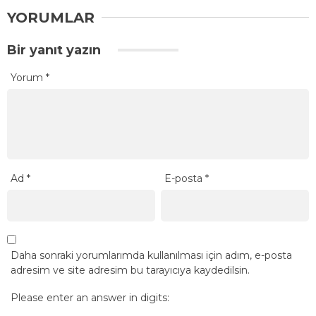
YORUMLAR
Bir yanıt yazın
Yorum
*
Ad
*
E-posta
*
Daha sonraki yorumlarımda kullanılması için adım, e-posta
adresim ve site adresim bu tarayıcıya kaydedilsin.
Please enter an answer in digits: