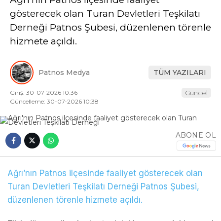
gösterecek olan Turan Devletleri Teşkilatı
Derneği Patnos Şubesi, düzenlenen törenle
hizmete açıldı.
Patnos Medya
TÜM YAZILARI
Giriş: 30-07-2026 10:36
Güncel
Güncelleme: 30-07-2026 10:38
ABONE OL
Ağrı’nın Patnos ilçesinde faaliyet gösterecek olan
Turan Devletleri Teşkilatı Derneği Patnos Şubesi,
düzenlenen törenle hizmete açıldı.