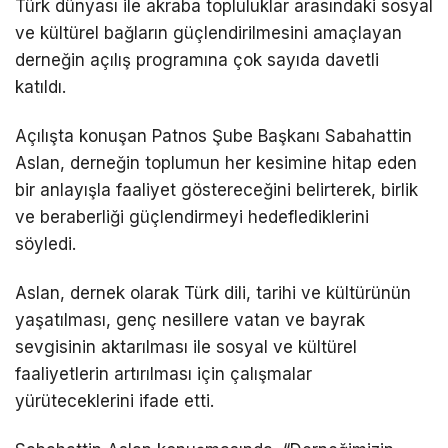
Türk dünyası ile akraba topluluklar arasındaki sosyal
ve kültürel bağların güçlendirilmesini amaçlayan
derneğin açılış programına çok sayıda davetli
katıldı.
Açılışta konuşan Patnos Şube Başkanı Sabahattin
Aslan, derneğin toplumun her kesimine hitap eden
bir anlayışla faaliyet göstereceğini belirterek, birlik
ve beraberliği güçlendirmeyi hedeflediklerini
söyledi.
Aslan, dernek olarak Türk dili, tarihi ve kültürünün
yaşatılması, genç nesillere vatan ve bayrak
sevgisinin aktarılması ile sosyal ve kültürel
faaliyetlerin artırılması için çalışmalar
yürüteceklerini ifade etti.