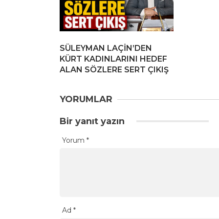
SÜLEYMAN LAÇİN’DEN
KÜRT KADINLARINI HEDEF
ALAN SÖZLERE SERT ÇIKIŞ
YORUMLAR
Bir yanıt yazın
Yorum
*
Ad
*