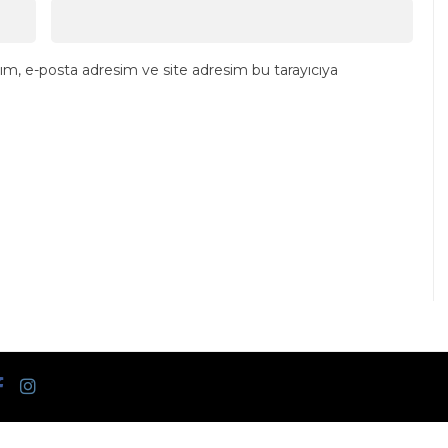
ım, e-posta adresim ve site adresim bu tarayıcıya